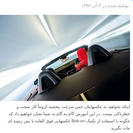
نوشته شده در ۳ آذر ۱۳۹۲
اینکه بخواهید به عکسهایتان حس سرعت ببخشید لزوماً کار سخت و
خطرناکی نیست. در این آموزش گام به گام به شما نشان خواهیم داد که
چگونه با استفاده از تکنیک Bolt-on عکسهایی فوق العاده با پس زمینه ای
مات بگیرید.