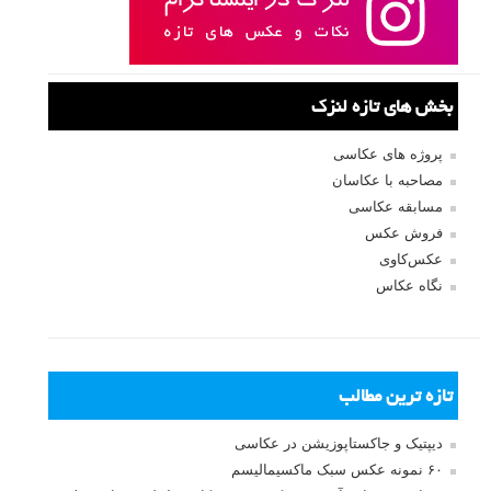
بخش های تازه لنزک
پروژه های عکاسی
مصاحبه با عکاسان
مسابقه عکاسی
فروش عکس
عکس‌کاوی
نگاه عکاس
تازه ترین مطالب
دیپتیک و جاکستا‌پوزیشن در عکاسی
۶۰ نمونه عکس سبک ماکسیمالیسم