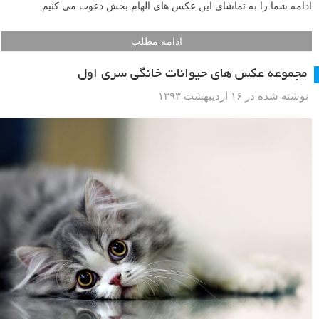
ادامه شما را به تماشای این عکس های الهام بخش دعوت می کنیم.
ادامه مطلب
مجموعه عکس های حیوانات خانگی سری اول
نوشته شده در ۱۶ اردیبهشت ۱۳۹۳