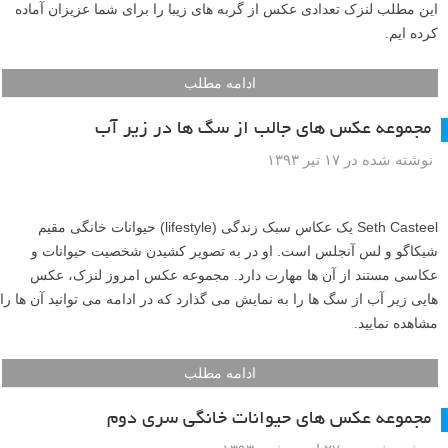
این مطلب لنزک تعدادی عکس از گربه های زیبا را برای شما عزیزان آماده
کرده ایم.
ادامه مطلب
مجموعه عکس های جالب از سگ ها در زیر آب
نوشته شده در ۱۷ تیر ۱۳۹۳
Seth Casteel یک عکاس سبک زندگی (lifestyle) حیوانات خانگی مقیم
شیکاگو و لس آنجلس است. او در به تصویر کشیدن شخصیت حیوانات و
عکاسی مستند از آن ها مهارت دارد. مجموعه عکس امروز لنزک، عکس
هایی زیر آب از سگ ها را به نمایش می گذارد که در ادامه می توانید آن ها را
مشاهده نمایید.
ادامه مطلب
مجموعه عکس های حیوانات خانگی سری دوم