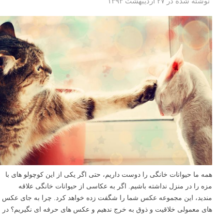
نوشته شده در ۲۷ اردیبهشت ۱۳۹۳
همه ما حیوانات خانگی را دوست داریم، حتی اگر یکی از این کوچولو های با
مزه را در منزل نداشته باشیم. اگر به عکاسی از حیوانات خانگی علاقه
مندید، این مجموعه عکس شما را شگفت زده خواهد کرد. چرا به جای عکس
های معمولی خلاقیت و ذوق به خرج ندهیم و عکس های حرفه ای نگیریم؟ در