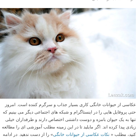
عکاسی از حیوانات خانگی کاری بسیار جذاب و سرگرم کننده است. امروز
حتی پروفایل هایی را در اینستاگرام و شبکه های اجتماعی دیگر می بینیم که
تنها به یک حیوان بامزه و دوست داشتنی اختصاص دارند و طرفداران خیلی
زیادی پیدا کرده اند. اگر مایلید تا در این زمینه مطلب آموزشی ای را مطالعه
کنید، مطلب «
نکات عکاسی از حیوانات خانگی
» را از دست ندهید. در ادامه