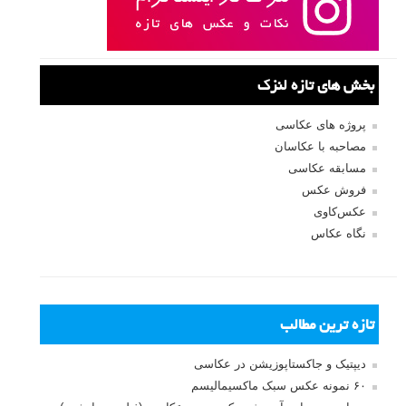
بخش های تازه لنزک
پروژه های عکاسی
مصاحبه با عکاسان
مسابقه عکاسی
فروش عکس
عکس‌کاوی
نگاه عکاس
تازه ترین مطالب
دیپتیک و جاکستا‌پوزیشن در عکاسی
۶۰ نمونه عکس سبک ماکسیمالیسم