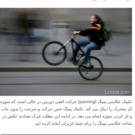
تکنیک عکاسی پنینگ (panning) حرکت افقی دوربین در حالی است که سوژه
ای متحرک را دنبال می کند. تکنیک پنینگ حس حرکت و سرعت را بدون مات
و تار کردن سوژه انجام می دهد. در ادامه این مطلب لنزک تعدادی عکس در
شاخه عکاسی پنینگ را برای شما عزیزان آماده کرده ایم.