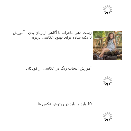
ژست دهی ماهرانه با آگاهی از زبان بدن - آموزش
3 نکته ساده برای بهبود عکاسی پرتره
آموزش انتخاب رنگ در عکاسی از کودکان
10 باید و نباید در روتوش عکس ها