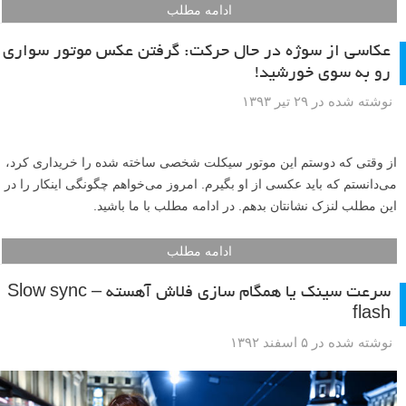
ادامه مطلب
عکاسی از سوژه در حال حرکت: گرفتن عکس موتور سواری
رو به سوی خورشید!
نوشته شده در ۲۹ تیر ۱۳۹۳
از وقتی که دوستم این موتور سیکلت شخصی ساخته شده را خریداری کرد،
می‌دانستم که باید عکسی از او بگیرم. امروز می‌خواهم چگونگی اینکار را در
این مطلب لنزک نشانتان بدهم. در ادامه مطلب با ما باشید.
ادامه مطلب
سرعت سینک یا همگام سازی فلاش آهسته – Slow sync
flash
نوشته شده در ۵ اسفند ۱۳۹۲