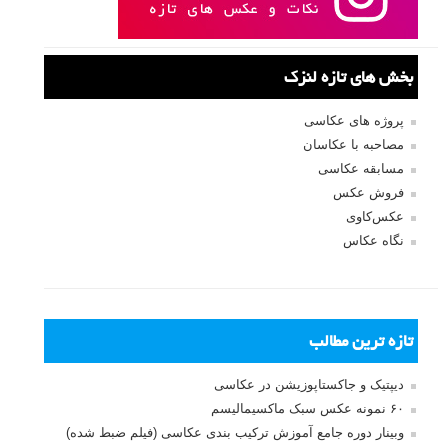
بخش های تازه لنزک
پروژه های عکاسی
مصاحبه با عکاسان
مسابقه عکاسی
فروش عکس
عکس‌کاوی
نگاه عکاس
تازه ترین مطالب
دیپتیک و جاکستا‌پوزیشن در عکاسی
۶۰ نمونه عکس سبک ماکسیمالیسم
وبینار دوره جامع آموزش ترکیب بندی عکاسی (فیلم ضبط شده)