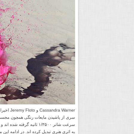
ra Warner
سری از پاشیدن مایعات رنگی همچون مجسمه
سرعت شاتر ۱/۳۵۰۰ ثانیه گرف
به اثری هنری تبدیل کرده اند. در ادامه این