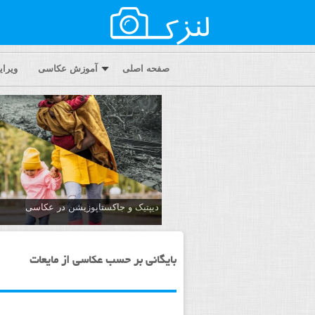
صفحه اصلی
آموزش عکاسی
ویرا
دیپتیک و جاکستا‌پوزیشن در عکاسی
بایگانی بر حسب عکاسی از مایعات