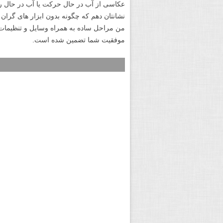
عکاسی از آب در حال حرکت یا آب در حال 
نشانتان دهم که چگونه بدون ابزار های گران
من مراحل ساده به همراه وسایل و تنظیمات و
موفقیت شما تضمین شده است.