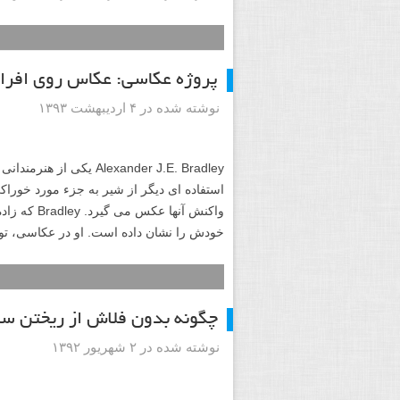
پروژه عکاسی: عکاس روی افرا
نوشته شده در ۴ اردیبهشت ۱۳۹۳
Alexander J.E. Bradley
استفاده ای دیگر از شیر به جزء مورد خورا
خودش را نشان داده است. او در عکاسی، تول
چگونه بدون فلاش از ریختن سر
نوشته شده در ۲ شهریور ۱۳۹۲