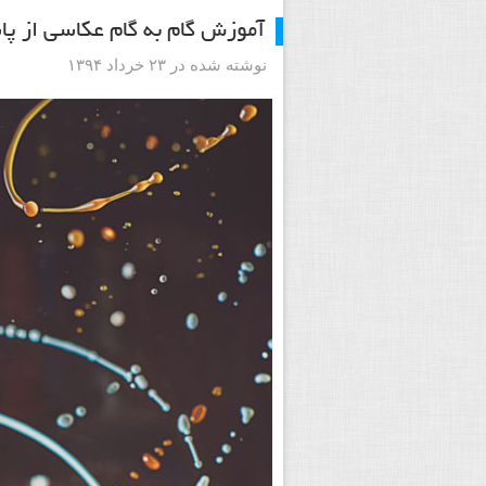
آموزش گام به گام عکاسی از پا
نوشته شده در ۲۳ خرداد ۱۳۹۴