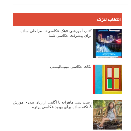
انتخاب لنزک
کتاب آموزشی «هک عکاسی» - مراحلی ساده
برای پیشرفت عکاسی شما
نکات عکاسی مینیمالیستی
ژست دهی ماهرانه با آگاهی از زبان بدن - آموزش
3 نکته ساده برای بهبود عکاسی پرتره