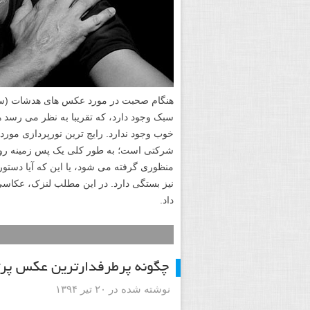
سبک وجود دارد، که تقریبا به نظر می رس
خوب وجود ندارد. رایج ترین نورپردازی مور
شرکتی است؛ به طور کلی یک پس زمینه روشن
منظوری گرفته می شود، یا این که آیا دستور
داد.
چگونه پرطرفدارترین عکس پرتر
نوشته شده در ۲۰ تیر ۱۳۹۴