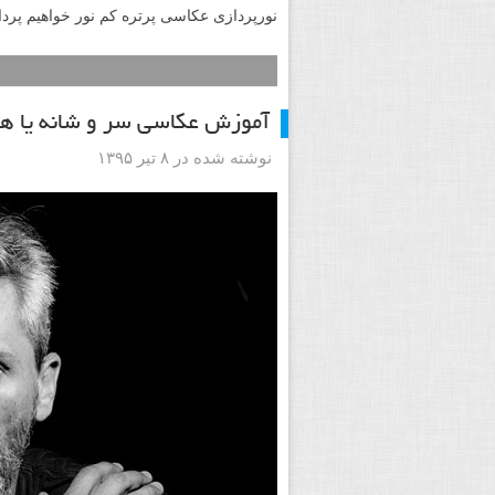
نورپردازی عکاسی پرتره کم نور خواهیم پرد
آموزش عکاسی سر و شانه یا هدشات با
نوشته شده در ۸ تیر ۱۳۹۵