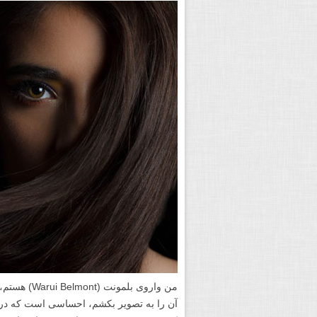
آن را به تصویر بکشم، احساسی است که در 