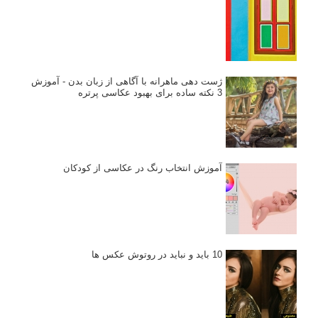
ژست دهی ماهرانه با آگاهی از زبان بدن - آموزش
3 نکته ساده برای بهبود عکاسی پرتره
آموزش انتخاب رنگ در عکاسی از کودکان
10 باید و نباید در روتوش عکس ها