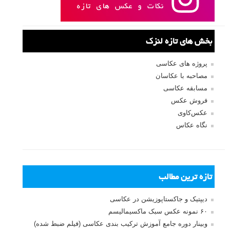
بخش های تازه لنزک
پروژه های عکاسی
مصاحبه با عکاسان
مسابقه عکاسی
فروش عکس
عکس‌کاوی
نگاه عکاس
تازه ترین مطالب
دیپتیک و جاکستا‌پوزیشن در عکاسی
۶۰ نمونه عکس سبک ماکسیمالیسم
وبینار دوره جامع آموزش ترکیب بندی عکاسی (فیلم ضبط شده)