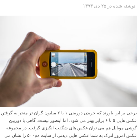
نوشته شده در ۲۵ دی ۱۳۹۳
برخی بر این باورند که خریدن دوربینی ۱ یا ۲ میلیون گران تر منجر به گرفتن
عکس هایی ۵ تا ۶ برابر بهتر می شود، اما اینطور نیست. گاهی با دوربین
گوشی موبایل هم می توان عکس های شگفت انگیزی گرفت. در مجموعه
عکس امروز لنزک به شما عکس هایی دیدنی از سایت ۵۰۰px را نشان می