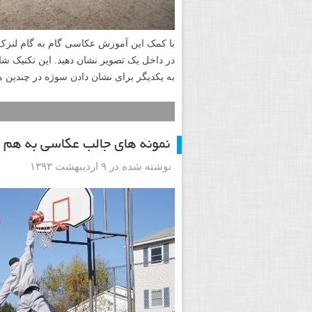
با کمک این آموزش عکاسی گام به گام لنزک 
در داخل یک تصویر نشان دهید. این تکنیک 
به یکدیگر برای نشان دادن سوژه در چندین م
نمونه های جالب عکاسی به هم پیوسته یا graphy
نوشته شده در ۹ اردیبهشت ۱۳۹۳