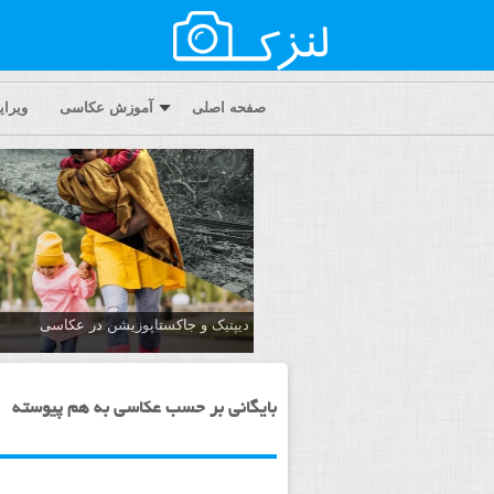
صفحه اصلی
آموزش عکاسی
ویرا
دیپتیک و جاکستا‌پوزیشن در عکاسی
بایگانی بر حسب عکاسی به هم پیوسته