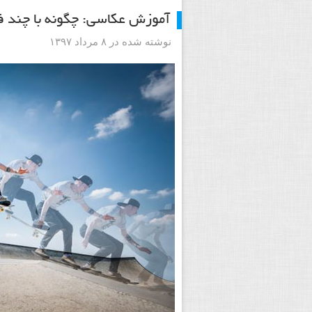
آموزش عکاسی: چگونه با چند فر
نوشته شده در ۸ مرداد ۱۳۹۷