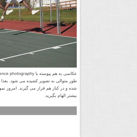
طور متوالی به تصویر کشیده می شود. بعدا
شده و در کنار هم قرار می گیرند. امروز نمو
بیشتر الهام بگیرید.