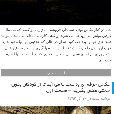
۵ حقیقت پنهان از عکاسان حرفه ای
نوشته شده در ۵ دی ۱۳۹۲
شما در کنار عکاس بودن حسابدار، فروشنده، بازاریاب و کسی که به دنبال
گرفتن پولش می رود هم می شوید، و گاهی کارهایی انجام می دهید تا بتوانید
قبض های خود را پرداخت کنید چندان در حالی که خلاقیتی در آنها وجود ندارد.