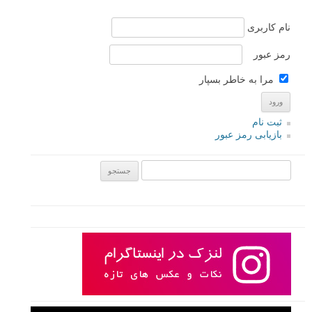
برای آموزش عکاسی از کودکان و رفع مشکلاتی که در این زمینه وجود دارد
به سراغ یک عکاس حرفه ای رفتیم تا راه کار های ساده ای برای عکاسی
پرتره از کودکان در محیط باز به ما آموزش دهد تا به وسیله آن هر کسی
بتواند عکسهای حرفه ای و با کیفیتی از کودکان بگیرد
ادامه مطلب
نام کاربری
رمز عبور
مرا به خاطر بسپار