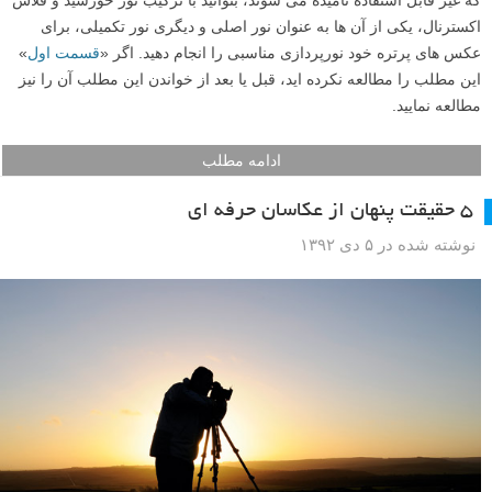
در این مطلب هدف این است که در ساعت های مختلف روز، حتی ساعاتی
که غیر قابل استفاده نامیده می شوند، بتوانید با ترکیب نور خورشید و فلاش
اکسترنال، یکی از آن ها به عنوان نور اصلی و دیگری نور تکمیلی، برای
عکس های پرتره خود نورپردازی مناسبی را انجام دهید. اگر «
قسمت اول
»
این مطلب را مطالعه نکرده اید، قبل یا بعد از خواندن این مطلب آن را نیز
مطالعه نمایید.
ادامه مطلب