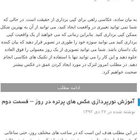
به بیان ساده، عکاسی راهی برای کپی برداری از حقیقت است. در حالی که
شما نمی توانید تغییری در واقعیت ایجاد کنید، می توانید از آن به بهترین شکل
ممکن کپی برداری کنید. بنابراین زمانی که می خواهید از یک واقعیت کپی
برداری کنید می توانید سوژه خود را طوری در تصویر قرار دهید که بیان کننده
یک داستان باشد. شما می توانید تصویری از یک روز معمولی را فوق العاده
جلوه دهید و این کار را می توانید تنها با استفاده از تکنیک های عکاسی انجام
دهید. در مطلب امروز لنزک در مورد ایجاد کردن عمق در عکس بیشتر
صحبت خواهیم کرد.
ادامه مطلب
آموزش نورپردازی عکس های پرتره در روز – قسمت دوم
نوشته شده در ۲۶ دی ۱۳۹۲