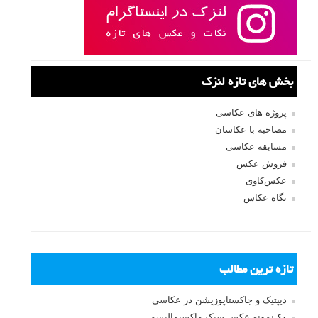
بخش های تازه لنزک
پروژه های عکاسی
مصاحبه با عکاسان
مسابقه عکاسی
فروش عکس
عکس‌کاوی
نگاه عکاس
تازه ترین مطالب
دیپتیک و جاکستا‌پوزیشن در عکاسی
۶۰ نمونه عکس سبک ماکسیمالیسم