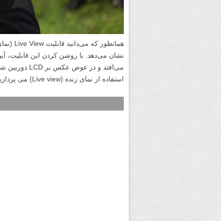
می‌افتد و در ع
استفاده از نمای زنده (Live view) می پردازیم.