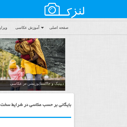
صفحه اصلی
آموزش عکاسی
ویرا
دیپتیک و جاکستا‌پوزیشن در عکاسی
بایگانی بر حسب عکاسی در شرایط سخت