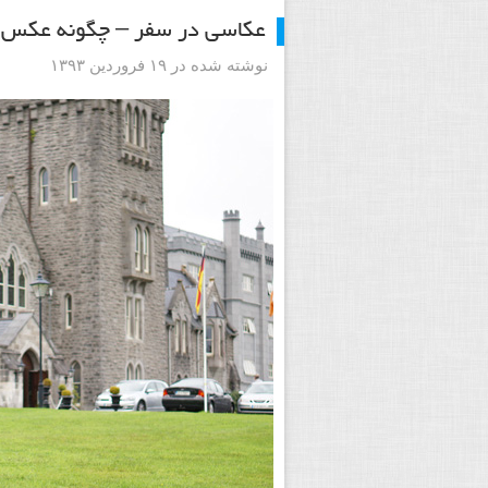
عکاسی در سفر – چگونه عکس ه
نوشته شده در ۱۹ فروردین ۱۳۹۳