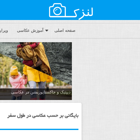
صفحه اصلی
آموزش عکاسی
ویرا
دیپتیک و جاکستا‌پوزیشن در عکاسی
بایگانی بر حسب عکاسی در طول سفر