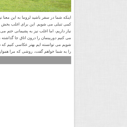
اینکه شما در سفر باشید لزوما به این معنا ن
کمی تنبلی می شویم. این برای اغلب بخش 
نیاز داریم، اما اغلب نیز به پشیمانی ختم می
می کنیم دوربینمان را درون اتاق جا گذاشته
شویم می توانسته ایم بهتر عکاسی کنیم که 
را به شما خواهم گفت، روشی که مرا هموا