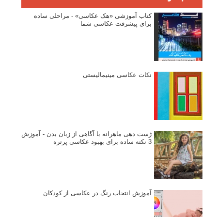
کتاب آموزشی «هک عکاسی» - مراحلی ساده
برای پیشرفت عکاسی شما
نکات عکاسی مینیمالیستی
ژست دهی ماهرانه با آگاهی از زبان بدن - آموزش
3 نکته ساده برای بهبود عکاسی پرتره
آموزش انتخاب رنگ در عکاسی از کودکان