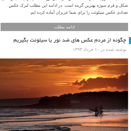
شکل و فرم سوژه بهترین گزینه است. در ادامه این مطلب لنزک عکس
تعدادی عکس سیلوئت را برای شما عزیزان آماده کرده ایم.
ادامه مطلب
چگونه از مردم عکس های ضد نور یا سیلوئت بگیریم
نوشته شده در ۱۰ خرداد ۱۳۹۳