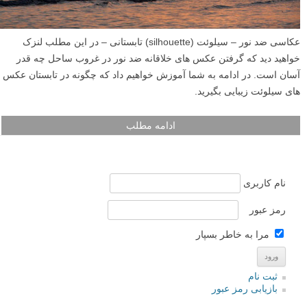
عکاسی ضد نور – سیلوئت (silhouette) تابستانی – در این مطلب لنزک
خواهید دید که گرفتن عکس های خلاقانه ضد نور در غروب ساحل چه قدر
آسان است. در ادامه به شما آموزش خواهیم داد که چگونه در تابستان عکس
های سیلوئت زیبایی بگیرید.
ادامه مطلب
نام کاربری
رمز عبور
مرا به خاطر بسپار
ثبت نام
بازیابی رمز عبور