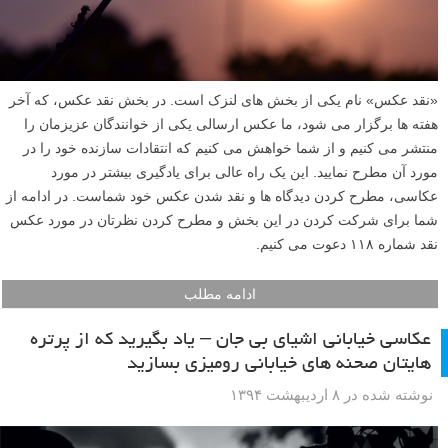
«نقد عکس» نام یکی از بخش های لنزک است. در بخش نقد عکس، که آخر
هفته ها برگزار می شود، ما عکس ارسالی یکی از خوانندگان عزیزمان را
منتشر می کنیم و از شما خواهش می کنیم که انتقادات سازنده خود را در
مورد آن مطرح نمایید. این یک راه عالی برای یادگیری بیشتر در مورد
عکاسی، مطرح کردن دیدگاه ها و نقد شدن عکس خود شماست. در ادامه از
شما برای شرکت کردن در این بخش و مطرح کردن نظرتان در مورد عکس
نقد شماره ۱۱۸ دعوت می کنیم.
ادامه مطلب
عکاسی خیابانی اشیای بی جان – یاد بگیرید که از پرتره
هایتان صحنه های خیابانی رومیزی بسازید
نوشته شده در ۸ اردیبهشت ۱۳۹۴