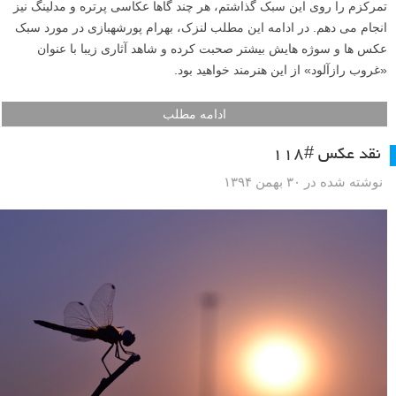
تمرکزم را روی این سبک گذاشتم، هر چند گاها عکاسی پرتره و مدلینگ نیز
انجام می دهم. در ادامه این مطلب لنزک، بهرام پورشهبازی در مورد سبک
عکس ها و سوژه هایش بیشتر صحبت کرده و شاهد آثاری زیبا با عنوان
«غروب رازآلود» از این هنرمند خواهید بود.
ادامه مطلب
نقد عکس #۱۱۸
نوشته شده در ۳۰ بهمن ۱۳۹۴