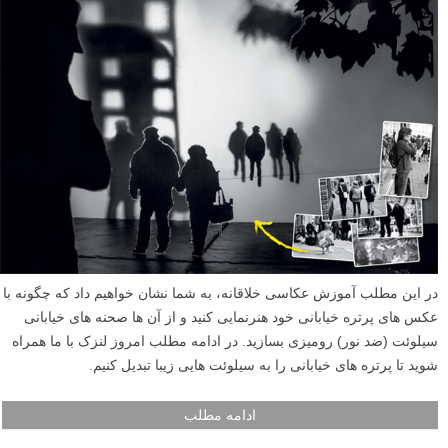
در این مطلب آموزش عکاسی خلاقانه، به شما نشان خواهیم داد که چگونه با
عکس های پرتره خیابانی خود هنرنمایی کنید و از آن ها صحنه های خیابانی
سیلوئت (ضد نور) رومیزی بسازید. در ادامه مطلب امروز لنزک با ما همراه
شوید تا پرتره های خیابانی را به سیلوئت هایی زیبا تبدیل کنیم.
ادامه مطلب