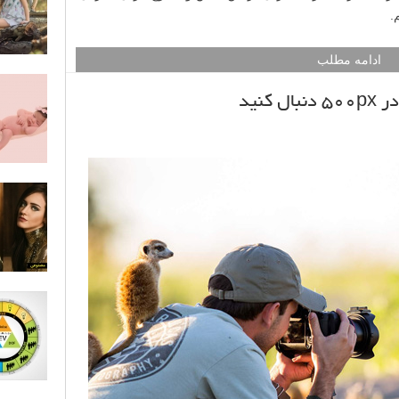
ادامه مطلب