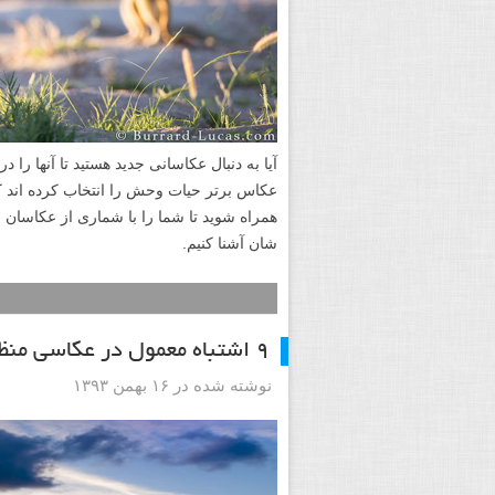
عکاس برتر حیات وحش را انتخاب کرده اند که
شان آشنا کنیم.
۹ اشتباه معمول در عکاسی منظره و چگونگی جلوگیری از آنها
نوشته شده در ۱۶ بهمن ۱۳۹۳