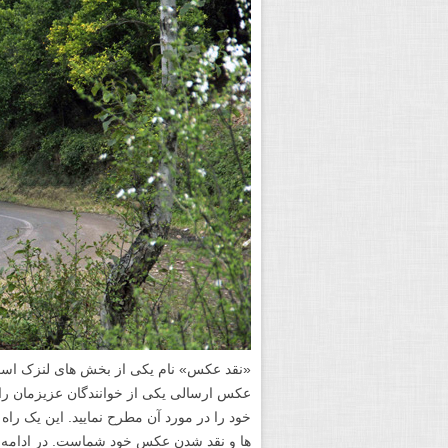
«نقد عکس» نام یکی از بخش های لنزک است.
عکس ارسالی یکی از خوانندگان عزیزمان را 
خود را در مورد آن مطرح نمایید. این یک را
ها و نقد شدن عکس خود شماست. در ادامه 