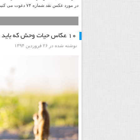
در مورد عکس نقد شماره ۷۴ دعوت می کنیم.
۱۰ عکاس حیات وحش که باید در ۵۰۰px دنبال کنید
نوشته شده در ۲۶ فروردین ۱۳۹۴