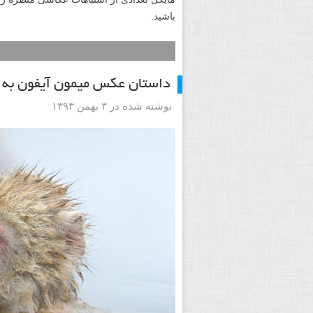
باشید.
داستان عکس میمون آیفون به
نوشته شده در ۳ بهمن ۱۳۹۳