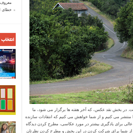
معروف ش
خطای اع
انتخاب 
 در بخش نقد عکس، که آخر هفته ها برگزار می شود، ما
منتشر می کنیم و از شما خواهش می کنیم که انتقادات سازنده
ه عالی برای یادگیری بیشتر در مورد عکاسی، مطرح کردن دیدگاه
از شما برای شرکت کردن در این بخش و مطرح کردن نظرتان