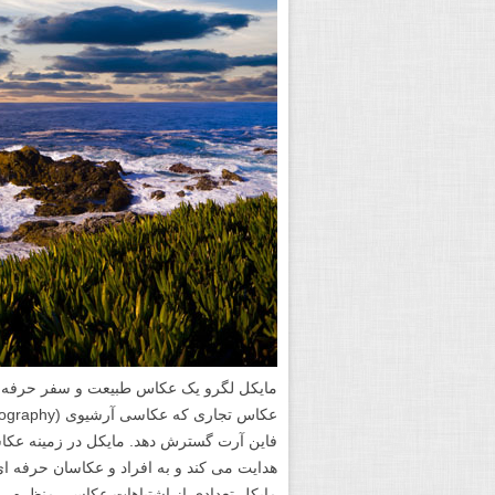
فاین آرت گسترش دهد. مایکل در زمینه عکا
هدایت می کند و به افراد و عکاسان حرفه ای
مایکل تعدادی از اشتباهات عکاسی منظره را 