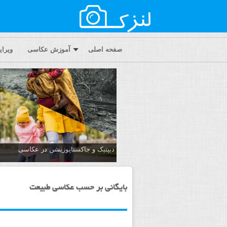
صفحه اصلی
آموزش عکاسی
ویرا
دیپتیک و جاکستا‌پوزیشن در عکاسی
بایگانی بر حسب عکاسی طبیعت