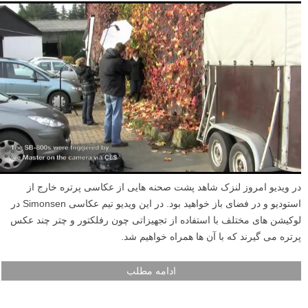
در ویدیو امروز لنزک شاهد پشت صحنه هایی از عکاسی پرتره خارج از
استودیو و در فضای باز خواهید بود. در این ویدیو تیم عکاسی Simonsen در
لوکیشن های مختلف با استفاده از تجهیزاتی چون رفلکتور و چتر چند عکس
پرتره می گیرند که با آن ها همراه خواهیم شد.
ادامه مطلب