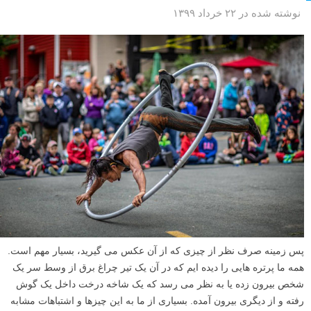
نوشته شده در ۲۲ خرداد ۱۳۹۹
پس زمینه صرف نظر از چیزی که از آن عکس می گیرید، بسیار مهم است.
همه ما پرتره هایی را دیده ایم که در آن یک تیر چراغ برق از وسط سر یک
شخص بیرون زده یا به نظر می رسد که یک شاخه درخت داخل یک گوش
رفته و از دیگری بیرون آمده. بسیاری از ما به این چیزها و اشتباهات مشابه