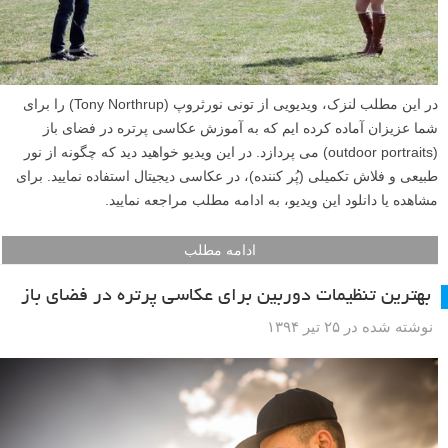
در این مطلب لنزک، ویدیویی از تونی نورثروپ (Tony Northrup) را برای
شما عزیزان آماده کرده ایم که به آموزش عکاسی پرتره در فضای باز
(outdoor portraits) می پردازد. در این ویدیو خواهید دید که چگونه از نور
طبیعی و فلاش تکمیلی (پُر کننده)، در عکاسی دیجیتال استفاده نمایید. برای
مشاهده یا دانلود این ویدیو، به ادامه مطلب مراجعه نمایید.
ادامه مطلب
بهترین تنظیمات دوربین برای عکاسی پرتره در فضای باز
نوشته شده در ۲۵ تیر ۱۳۹۴