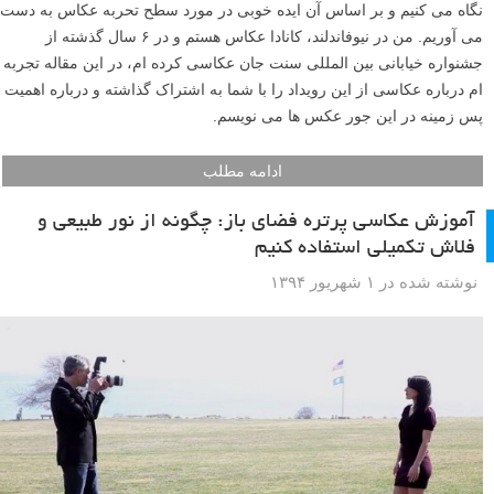
نگاه می کنیم و بر اساس آن ایده خوبی در مورد سطح تحربه عکاس به دست
می آوریم. من در نیوفاندلند، کانادا عکاس هستم و در ۶ سال گذشته از
جشنواره خیابانی بین المللی سنت جان عکاسی کرده ام، در این مقاله تجربه
ام درباره عکاسی از این رویداد را با شما به اشتراک گذاشته و درباره اهمیت
پس زمینه در این جور عکس ها می نویسم.
ادامه مطلب
آموزش عکاسی پرتره فضای باز: چگونه از نور طبیعی و
فلاش تکمیلی استفاده کنیم
نوشته شده در ۱ شهریور ۱۳۹۴