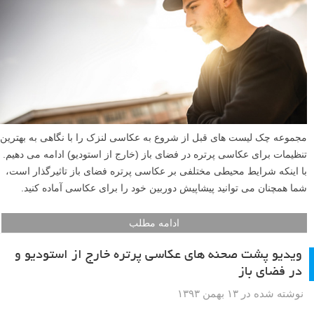
مجموعه چک لیست های قبل از شروع به عکاسی لنزک را با نگاهی به بهترین
تنظیمات برای عکاسی پرتره در فضای باز (خارج از استودیو) ادامه می دهیم.
با اینکه شرایط محیطی مختلفی بر عکاسی پرتره فضای باز تاثیرگذار است،
شما همچنان می توانید پیشاپیش دوربین خود را برای عکاسی آماده کنید.
ادامه مطلب
ویدیو پشت صحنه های عکاسی پرتره خارج از استودیو و
در فضای باز
نوشته شده در ۱۳ بهمن ۱۳۹۳