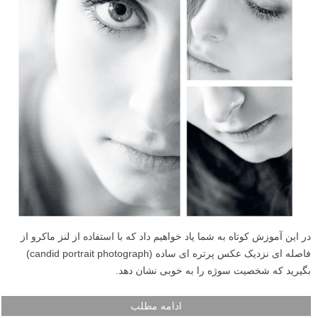
در این آموزش کوتاه به شما یاد خواهیم داد که با استفاده از لنز ماکرو از
فاصله ای نزدیک عکس پرتره ای ساده (candid portrait photograph)
بگیرید که شخصیت سوژه را به خوبی نشان دهد.
ادامه مطلب