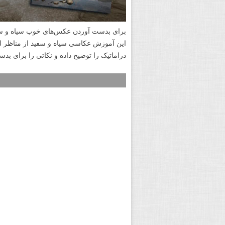
برای بدست آوردن عکس‌های خوب سیاه و سفید
دراماتیک را توضیح داده و نکاتی را برای بد