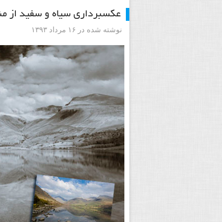
عکسبرداری سیاه و سفید از من
نوشته شده در ۱۶ مرداد ۱۳۹۳