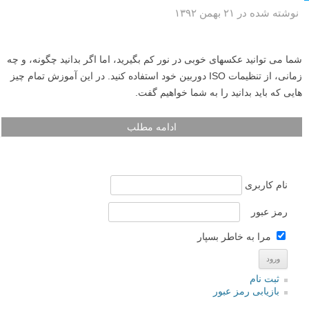
نوشته شده در ۲۱ بهمن ۱۳۹۲
شما می توانید عکسهای خوبی در نور کم بگیرید، اما اگر بدانید چگونه، و چه
زمانی، از تنظیمات ISO دوربین خود استفاده کنید. در این آموزش تمام چیز
هایی که باید بدانید را به شما خواهیم گفت.
ادامه مطلب
نام کاربری
رمز عبور
مرا به خاطر بسپار
ثبت نام
بازیابی رمز عبور