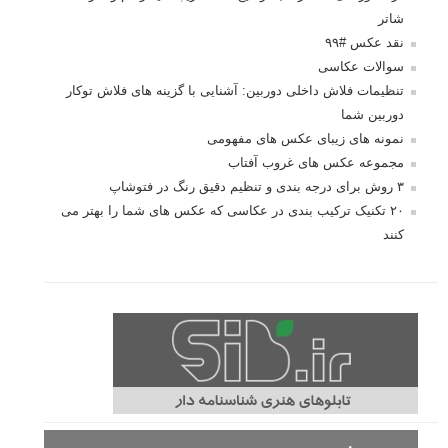
شاتر
نقد عکس #۹۹
سوالات عکاسی
تنظیمات فلاش داخلی دوربین: آشنایی با گزینه های فلاش توکار
دوربین شما
نمونه های زیبای عکس های مفهومی
مجموعه عکس های غروب آفتاب
۳ روش برای درجه بندی و تنظیم دقیق رنگ در فتوشاپ
۲۰ تکنیک ترکیب بندی در عکاسی که عکس های شما را بهتر می
کنند