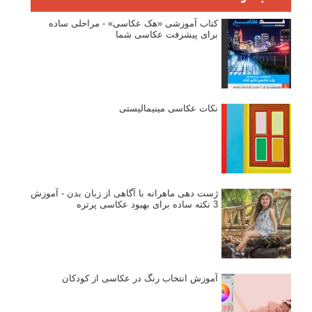
کتاب آموزشی «هک عکاسی» - مراحلی ساده
برای پیشرفت عکاسی شما
نکات عکاسی مینیمالیستی
ژست دهی ماهرانه با آگاهی از زبان بدن - آموزش
3 نکته ساده برای بهبود عکاسی پرتره
آموزش انتخاب رنگ در عکاسی از کودکان