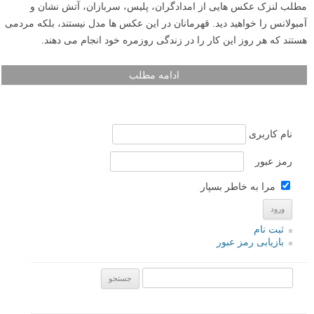
مطلب لنزک عکس هایی از امدادگران، پلیس، سربازان، آتش نشان و
آمبولانس را خواهید دید. قهرمانان در این عکس ها مدل نیستند، بلکه مردمی
هستند که هر روز این کار را در زندگی روزمره خود انجام می دهند.
ادامه مطلب
نام کاربری
رمز عبور
مرا به خاطر بسپار
ثبت نام
بازیابی رمز عبور
جستجو یرای: