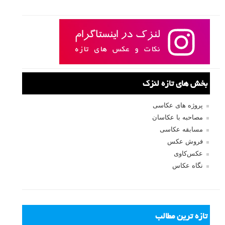
بخش های تازه لنزک
پروژه های عکاسی
مصاحبه با عکاسان
مسابقه عکاسی
فروش عکس
عکس‌کاوی
نگاه عکاس
تازه ترین مطالب