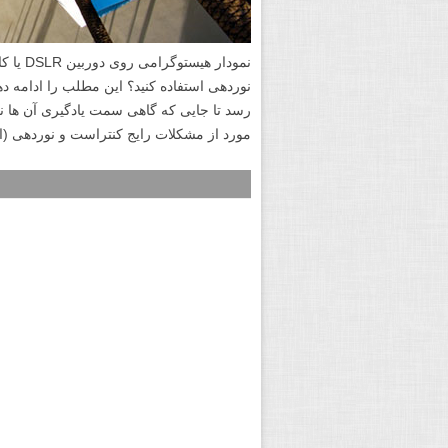
نمودار 
نوردهی استفاده کنید؟ این مطلب را ادامه دهی
رسد تا جایی که گاهی سمت یادگیری آن ها 
مورد از مشکلات رایج کنتراست و نوردهی (اک