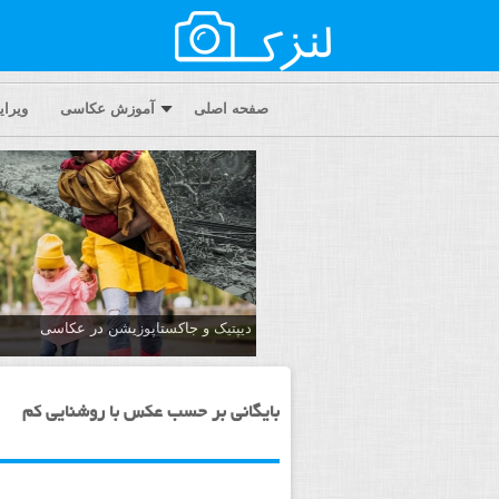
صفحه اصلی
آموزش عکاسی
ویرا
دیپتیک و جاکستا‌پوزیشن در عکاسی
بایگانی بر حسب عکس با روشنایی کم