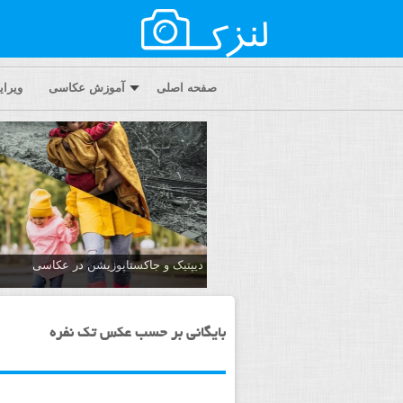
صفحه اصلی
آموزش عکاسی
ویرا
دیپتیک و جاکستا‌پوزیشن در عکاسی
بایگانی بر حسب عکس تک نفره