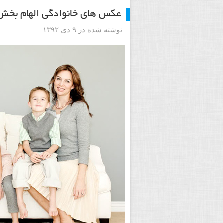
عکس های خانوادگی الهام بخش 
نوشته شده در ۹ دی ۱۳۹۲