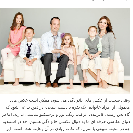
وقتی صحبت از عکس های خانوادگی می شود، ممکن است عکس های
معمولی از افراد خانواده، تک نفره یا دست جمعی، در ذهن تداعی شود که
گاه پس زمینه، کادربندی، ترکیب رنگ، نور و پرسپکتیو مناسبی ندارند. اما در
دنیای عکاسی حرفه ای ما به دنبال عکسی خانوادگی هستیم، چه در استودیو
چه در محیط طبیعی یا منزل، که نکات زیادی در آن رعایت شده است. این