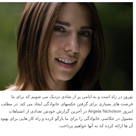
نوروز در راه است و به ایامی پر از شادی نزدیک می شویم که برای ما
فرصت های بسیاری برای گرفتن عکسهای خانوادگی ایجاد می کند. در مطلب
امروز Angela Nicholson در آخرین گزارش خودش تعدادی از اشتباهات
معمول در عکاسی خانوادگی را برای ما بازگو کرده و راه کار هایی برای بهبود
آن ها ارائه کرده که به آنها خواهیم پرداخت.