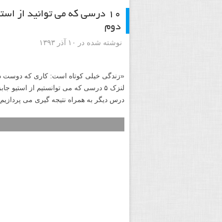
۱۰ درسی که می توانید از اس
دوم
نوشته شده در ۱۰ آذر ۱۳۹۳
«زندگی خیلی کوتاه است: کاری که دوست داری
درس دیگر به همراه نتیجه گیری می پردازیم.