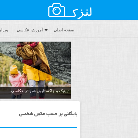
صفحه اصلی
آموزش عکاسی
ویرا
دیپتیک و جاکستا‌پوزیشن در عکاسی
بایگانی بر حسب عکس شخصی