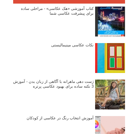
کتاب آموزشی «هک عکاسی» - مراحلی ساده
برای پیشرفت عکاسی شما
نکات عکاسی مینیمالیستی
ژست دهی ماهرانه با آگاهی از زبان بدن - آموزش
3 نکته ساده برای بهبود عکاسی پرتره
آموزش انتخاب رنگ در عکاسی از کودکان