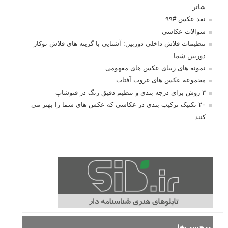
شاتر
نقد عکس #۹۹
سوالات عکاسی
تنظیمات فلاش داخلی دوربین: آشنایی با گزینه های فلاش توکار
دوربین شما
نمونه های زیبای عکس های مفهومی
مجموعه عکس های غروب آفتاب
۳ روش برای درجه بندی و تنظیم دقیق رنگ در فتوشاپ
۲۰ تکنیک ترکیب بندی در عکاسی که عکس های شما را بهتر می
کنند