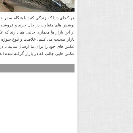
هر کجای دنیا که زندگی کنید یا هنگام سفر حت
پوشش های متفاوت در حال خرید و فروشند و 
از این بازار ها معماری جالبی هم دارند که
بازار صحبت می کنیم، خلاقیت و تنوع سوژه ه
عکس های خود را برای ما ارسال نمایید تا د
عکس هایی جالب که در بازار گرفته شده اند