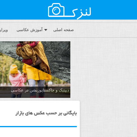
صفحه اصلی
آموزش عکاسی
ویرا
دیپتیک و جاکستا‌پوزیشن در عکاسی
بایگانی بر حسب عکس های بازار