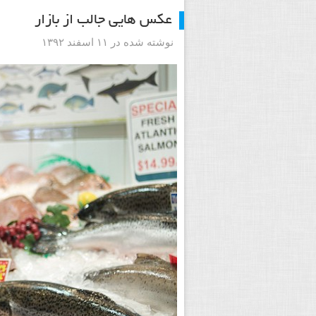
عکس هایی جالب از بازار
نوشته شده در ۱۱ اسفند ۱۳۹۲