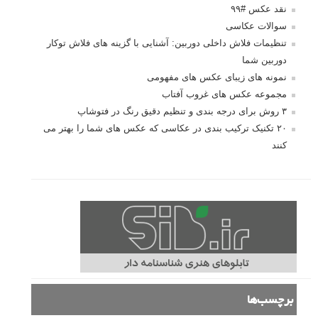
نقد عکس #۹۹
سوالات عکاسی
تنظیمات فلاش داخلی دوربین: آشنایی با گزینه های فلاش توکار
دوربین شما
نمونه های زیبای عکس های مفهومی
مجموعه عکس های غروب آفتاب
۳ روش برای درجه بندی و تنظیم دقیق رنگ در فتوشاپ
۲۰ تکنیک ترکیب بندی در عکاسی که عکس های شما را بهتر می
کنند
برچسب‌ها