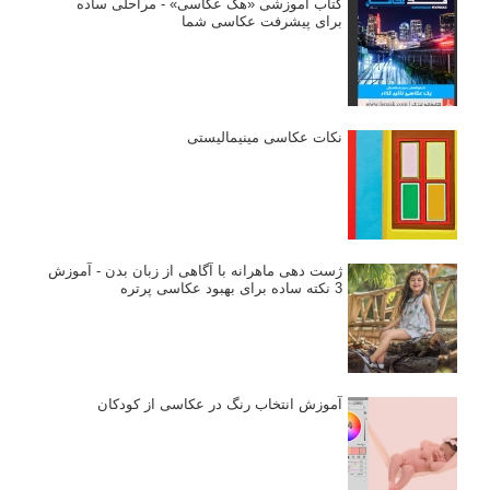
کتاب آموزشی «هک عکاسی» - مراحلی ساده
برای پیشرفت عکاسی شما
نکات عکاسی مینیمالیستی
ژست دهی ماهرانه با آگاهی از زبان بدن - آموزش
3 نکته ساده برای بهبود عکاسی پرتره
آموزش انتخاب رنگ در عکاسی از کودکان