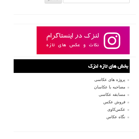
بخش های تازه لنزک
پروژه های عکاسی
مصاحبه با عکاسان
مسابقه عکاسی
فروش عکس
عکس‌کاوی
نگاه عکاس