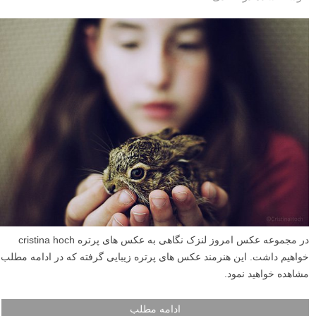
در مجموعه عکس امروز لنزک نگاهی به عکس های پرتره cristina hoch
خواهیم داشت. این هنرمند عکس های پرتره زیبایی گرفته که در ادامه مطلب
مشاهده خواهید نمود.
ادامه مطلب