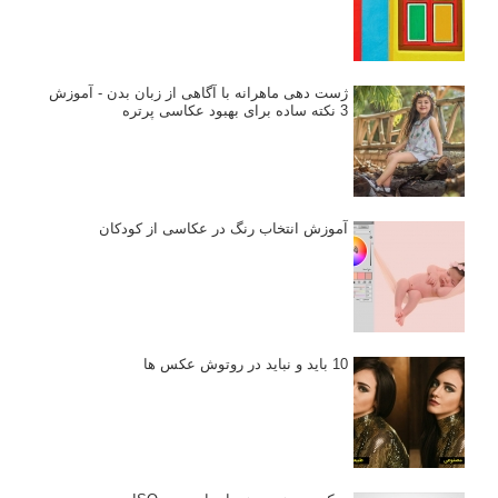
ژست دهی ماهرانه با آگاهی از زبان بدن - آموزش
3 نکته ساده برای بهبود عکاسی پرتره
آموزش انتخاب رنگ در عکاسی از کودکان
10 باید و نباید در روتوش عکس ها