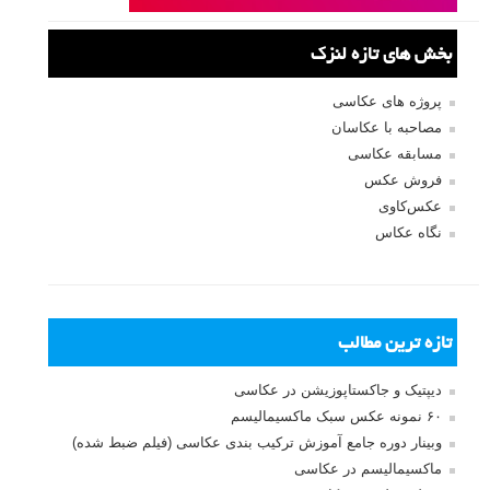
بخش های تازه لنزک
پروژه های عکاسی
مصاحبه با عکاسان
مسابقه عکاسی
فروش عکس
عکس‌کاوی
نگاه عکاس
تازه ترین مطالب
دیپتیک و جاکستا‌پوزیشن در عکاسی
۶۰ نمونه عکس سبک ماکسیمالیسم
وبینار دوره جامع آموزش ترکیب بندی عکاسی (فیلم ضبط شده)
ماکسیمالیسم در عکاسی