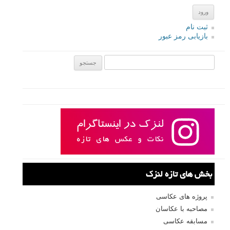
ثبت نام
بازیابی رمز عبور
جستجو یرای:
بخش های تازه لنزک
پروژه های عکاسی
مصاحبه با عکاسان
مسابقه عکاسی