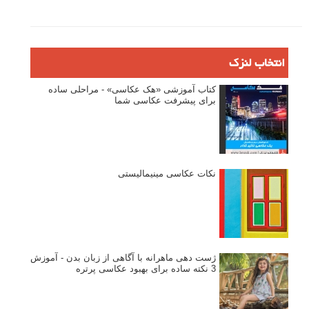
انتخاب لنزک
کتاب آموزشی «هک عکاسی» - مراحلی ساده
برای پیشرفت عکاسی شما
نکات عکاسی مینیمالیستی
ژست دهی ماهرانه با آگاهی از زبان بدن - آموزش
3 نکته ساده برای بهبود عکاسی پرتره