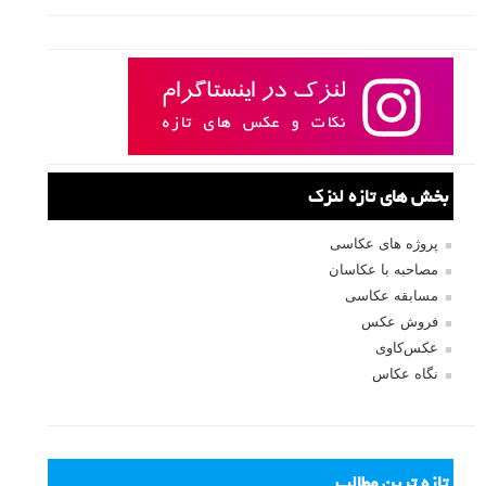
بخش های تازه لنزک
پروژه های عکاسی
مصاحبه با عکاسان
مسابقه عکاسی
فروش عکس
عکس‌کاوی
نگاه عکاس
تازه ترین مطالب