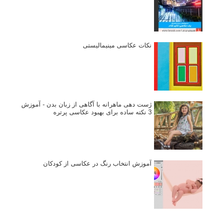
نکات عکاسی مینیمالیستی
ژست دهی ماهرانه با آگاهی از زبان بدن - آموزش
3 نکته ساده برای بهبود عکاسی پرتره
آموزش انتخاب رنگ در عکاسی از کودکان