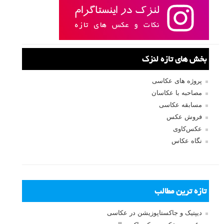
بخش های تازه لنزک
پروژه های عکاسی
مصاحبه با عکاسان
مسابقه عکاسی
فروش عکس
عکس‌کاوی
نگاه عکاس
تازه ترین مطالب
دیپتیک و جاکستا‌پوزیشن در عکاسی