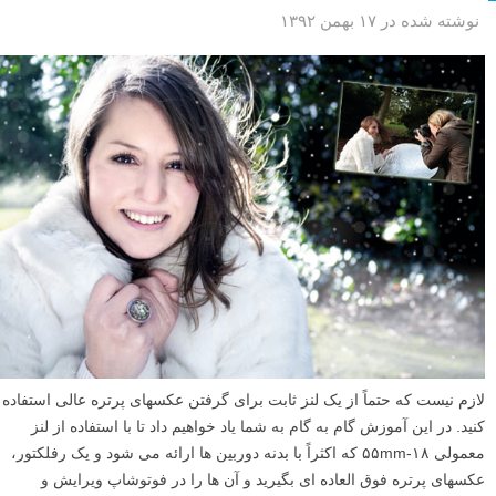
نوشته شده در ۱۷ بهمن ۱۳۹۲
لازم نیست که حتماً از یک لنز ثابت برای گرفتن عکسهای پرتره عالی استفاده
کنید. در این آموزش گام به گام به شما یاد خواهیم داد تا با استفاده از لنز
معمولی ۱۸-۵۵mm که اکثراً با بدنه دوربین ها ارائه می شود و یک رفلکتور،
عکسهای پرتره فوق العاده ای بگیرید و آن ها را در فوتوشاپ ویرایش و