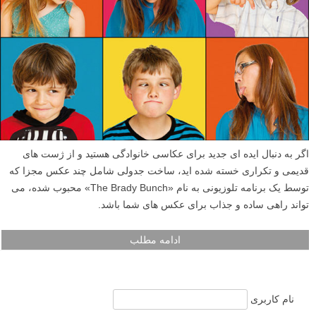
اگر به دنبال ایده ای جدید برای عکاسی خانوادگی هستید و از ژست های
قدیمی و تکراری خسته شده اید، ساخت جدولی شامل چند عکس مجزا که
توسط یک برنامه تلوزیونی به نام «The Brady Bunch» محبوب شده، می
تواند راهی ساده و جذاب برای عکس های شما باشد.
ادامه مطلب
نام کاربری