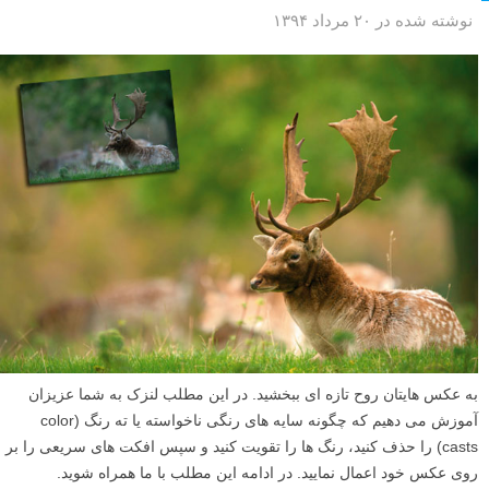
نوشته شده در ۲۰ مرداد ۱۳۹۴
به عکس هایتان روح تازه ای ببخشید. در این مطلب لنزک به شما عزیزان
آموزش می دهیم که چگونه سایه های رنگی ناخواسته یا ته رنگ (color
casts) را حذف کنید، رنگ ها را تقویت کنید و سپس افکت های سریعی را بر
روی عکس خود اعمال نمایید. در ادامه این مطلب با ما همراه شوید.