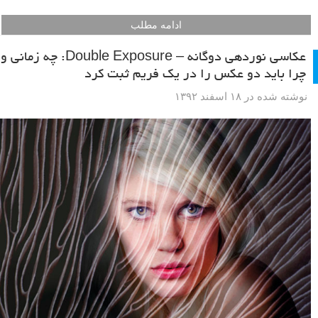
ادامه مطلب
عکاسی نوردهی دوگانه – Double Exposure: چه زمانی و
چرا باید دو عکس را در یک فریم ثبت کرد
نوشته شده در ۱۸ اسفند ۱۳۹۲