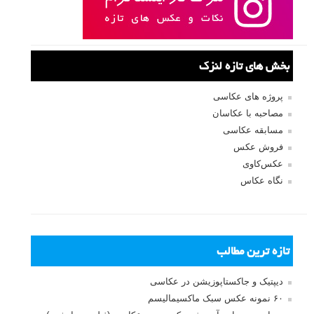
بخش های تازه لنزک
پروژه های عکاسی
مصاحبه با عکاسان
مسابقه عکاسی
فروش عکس
عکس‌کاوی
نگاه عکاس
تازه ترین مطالب
دیپتیک و جاکستا‌پوزیشن در عکاسی
۶۰ نمونه عکس سبک ماکسیمالیسم