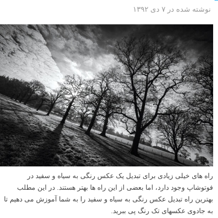
نوشته شده در ۷ دی ۱۳۹۲
راه های خیلی زیادی برای تبدیل یک عکس رنگی به سیاه و سفید در
فوتوشاپ وجود دارد، اما بعضی از این راه ها بهتر هستند. در این مطلب
بهترین راه تبدیل عکس رنگی به سیاه و سفید را به شما آموزش می دهیم تا
به جادوی عکسهای تک رنگ پی ببرید.