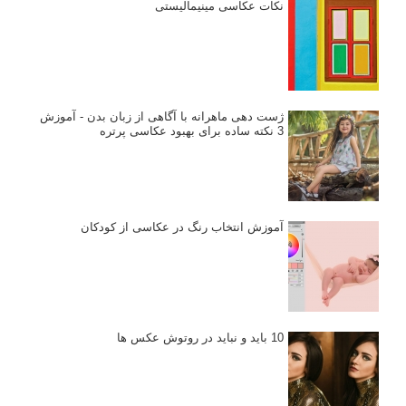
نکات عکاسی مینیمالیستی
ژست دهی ماهرانه با آگاهی از زبان بدن - آموزش
3 نکته ساده برای بهبود عکاسی پرتره
آموزش انتخاب رنگ در عکاسی از کودکان
10 باید و نباید در روتوش عکس ها