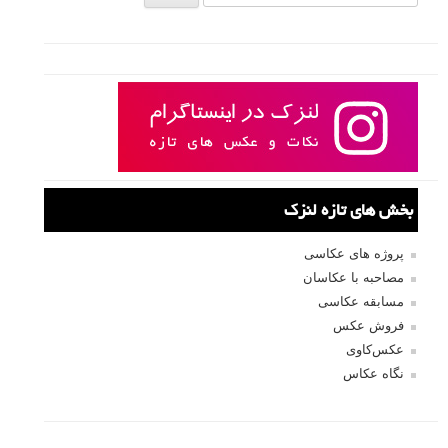
بخش های تازه لنزک
پروژه های عکاسی
مصاحبه با عکاسان
مسابقه عکاسی
فروش عکس
عکس‌کاوی
نگاه عکاس