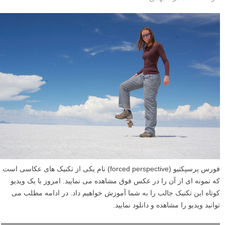
فورس پرسپکتیو (forced perspective) نام یکی از تکنیک های عکاسی است
که نمونه ای از آن را در عکس فوق مشاهده می نمایید. امروز با یک ویدیو
کوتاه این تکنیک جالب را به شما آموزش خواهیم داد. در ادامه مطلب می
توانید ویدیو را مشاهده و دانلود نمایید.