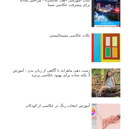
کتاب آموزشی «هک عکاسی» - مراحلی ساده
برای پیشرفت عکاسی شما
نکات عکاسی مینیمالیستی
ژست دهی ماهرانه با آگاهی از زبان بدن - آموزش
3 نکته ساده برای بهبود عکاسی پرتره
آموزش انتخاب رنگ در عکاسی از کودکان