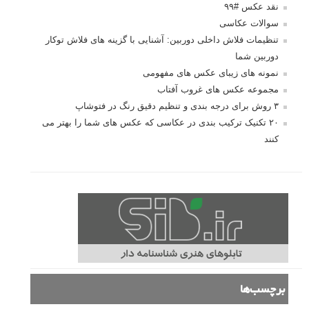
نقد عکس #۹۹
سوالات عکاسی
تنظیمات فلاش داخلی دوربین: آشنایی با گزینه های فلاش توکار
دوربین شما
نمونه های زیبای عکس های مفهومی
مجموعه عکس های غروب آفتاب
۳ روش برای درجه بندی و تنظیم دقیق رنگ در فتوشاپ
۲۰ تکنیک ترکیب بندی در عکاسی که عکس های شما را بهتر می
کنند
برچسب‌ها