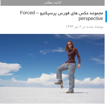
ادامه مطلب
مجموعه عکس های فورس پرسپکتیو – Forced
perspective
نوشته شده در ۶ تیر ۱۳۹۳