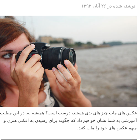
نوشته شده در ۲۶ آبان ۱۳۹۲
عکس های مات چیز های بدی هستند، درست است؟ همیشه نه. در این مطلب
آموزشی به شما نشان خواهیم داد که چگونه برای رسیدن به افکتی هنری و
مبهم عکس های خود را مات کنید.