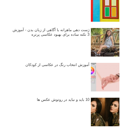
ژست دهی ماهرانه با آگاهی از زبان بدن - آموزش
3 نکته ساده برای بهبود عکاسی پرتره
آموزش انتخاب رنگ در عکاسی از کودکان
10 باید و نباید در روتوش عکس ها