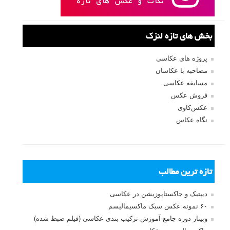
بخش های تازه لنزک
پروژه های عکاسی
مصاحبه با عکاسان
مسابقه عکاسی
فروش عکس
عکس‌کاوی
نگاه عکاس
تازه ترین مطالب
دیپتیک و جاکستا‌پوزیشن در عکاسی
۶۰ نمونه عکس سبک ماکسیمالیسم
وبینار دوره جامع آموزش ترکیب بندی عکاسی (فیلم ضبط شده)