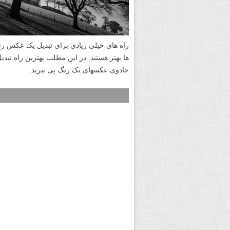
راه های خیلی زیادی برای تبدیل یک عکس رنگ
ها بهتر هستند. در این مطلب بهترین راه تب
جادوی عکسهای تک رنگ پی ببرید.