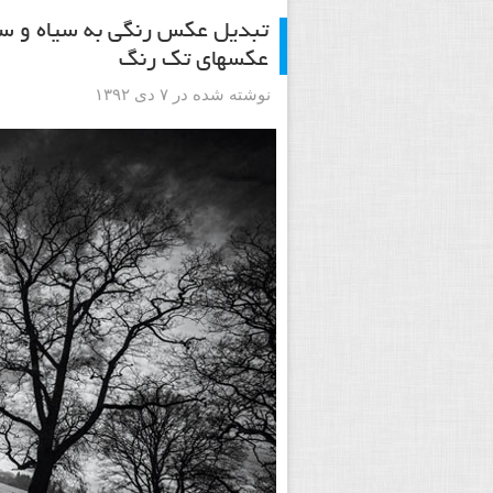
تبدیل عکس رنگی به سیاه و سف
عکسهای تک رنگ
نوشته شده در ۷ دی ۱۳۹۲