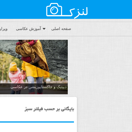
صفحه اصلی
آموزش عکاسی
ویرا
دیپتیک و جاکستا‌پوزیشن در عکاسی
بایگانی بر حسب فیلتر سبز