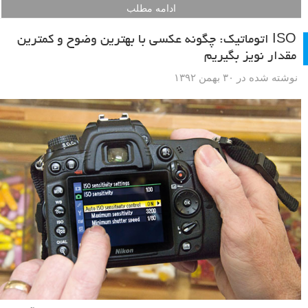
ادامه مطلب
ISO اتوماتیک: چگونه عکسی با بهترین وضوح و کمترین
مقدار نویز بگیریم
نوشته شده در ۳۰ بهمن ۱۳۹۲