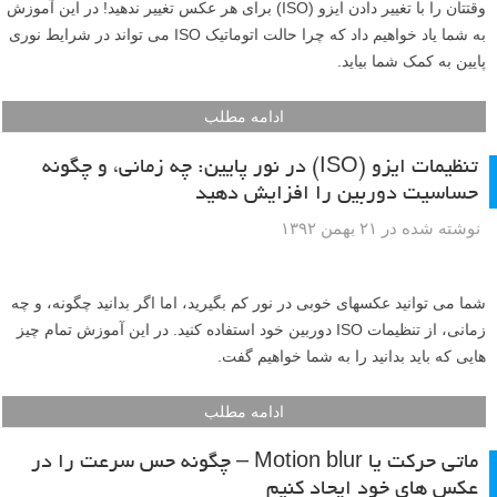
وقتتان را با تغییر دادن ایزو (ISO) برای هر عکس تغییر ندهید! در این آموزش
به شما یاد خواهیم داد که چرا حالت اتوماتیک ISO می تواند در شرایط نوری
پایین به کمک شما بیاید.
ادامه مطلب
تنظیمات ایزو (ISO) در نور پایین: چه زمانی، و چگونه
حساسیت دوربین را افزایش دهید
نوشته شده در ۲۱ بهمن ۱۳۹۲