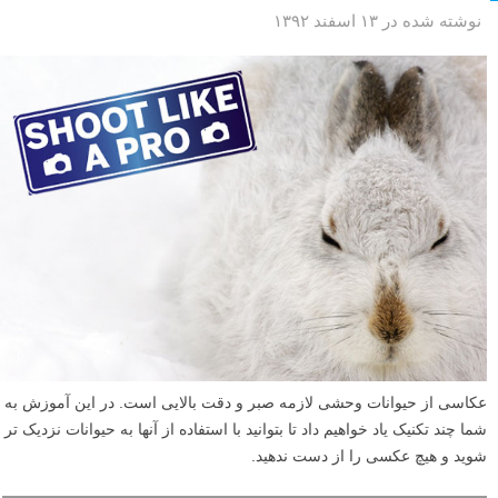
نوشته شده در ۱۳ اسفند ۱۳۹۲
عکاسی از حیوانات وحشی لازمه صبر و دقت بالایی است. در این آموزش به
شما چند تکنیک یاد خواهیم داد تا بتوانید با استفاده از آنها به حیوانات نزدیک تر
شوید و هیچ عکسی را از دست ندهید.