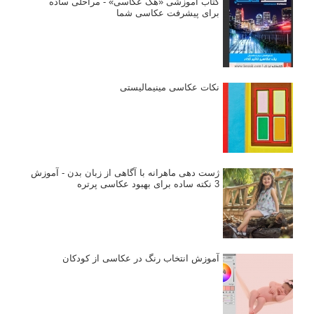
کتاب آموزشی «هک عکاسی» - مراحلی ساده
برای پیشرفت عکاسی شما
نکات عکاسی مینیمالیستی
ژست دهی ماهرانه با آگاهی از زبان بدن - آموزش
3 نکته ساده برای بهبود عکاسی پرتره
آموزش انتخاب رنگ در عکاسی از کودکان