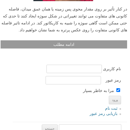
در کنار تأثیر بر روی مقدار محوی پس زمینه یا همان عمق میدان، فاصله
کانونی های متفاوت می توانند تغییراتی در شکل سوژه ایجاد کنند تا حدی که
حتی ممکن است گاهی سوژه را شبیه به کاریکاتور کند. در ادامه تاثیر فاصله
های کانونی متفاوت را روی عکس پرتره به شما نشان خواهیم داد.
ادامه مطلب
نام کاربری
رمز عبور
مرا به خاطر بسپار
ثبت نام
بازیابی رمز عبور
جستجو یرای: