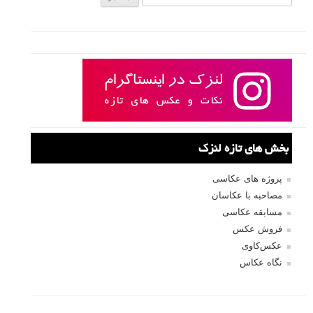
بخش های تازه لنزک
پروژه های عکاسی
مصاحبه با عکاسان
مسابقه عکاسی
فروش عکس
عکس‌کاوی
نگاه عکاس