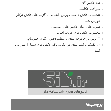
نقد عکس #۹۹
سوالات عکاسی
تنظیمات فلاش داخلی دوربین: آشنایی با گزینه های فلاش توکار
دوربین شما
نمونه های زیبای عکس های مفهومی
مجموعه عکس های غروب آفتاب
۳ روش برای درجه بندی و تنظیم دقیق رنگ در فتوشاپ
۲۰ تکنیک ترکیب بندی در عکاسی که عکس های شما را بهتر می
کنند
برچسب‌ها