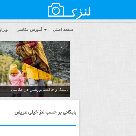
صفحه اصلی
آموزش عکاسی
ویرا
دیپتیک و جاکستا‌پوزیشن در عکاسی
بایگانی بر حسب لنز خیلی عریض