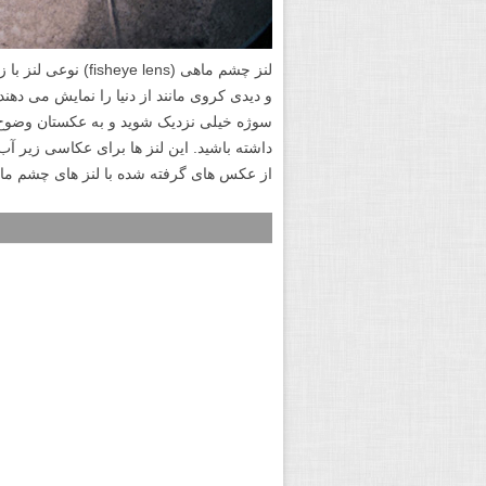
لنز چشم ماهی (lens
و دیدی کروی مانند از دنیا را نمایش می دهند
سوژه خیلی نزدیک شوید و به عکستان وضوح 
داشته باشید. این لنز ها برای عکاسی زیر آب
از عکس های گرفته شده با لنز های چشم ماه