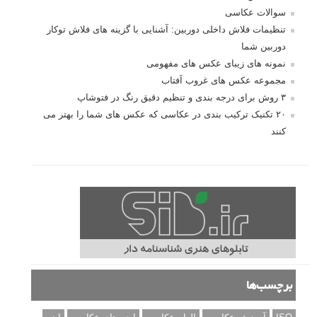
سوالات عکاسی
تنظیمات فلاش داخلی دوربین: آشنایی با گزینه های فلاش توکار
دوربین شما
نمونه های زیبای عکس های مفهومی
مجموعه عکس های غروب آفتاب
۳ روش برای درجه بندی و تنظیم دقیق رنگ در فتوشاپ
۲۰ تکنیک ترکیب بندی در عکاسی که عکس های شما را بهتر می
کنند
برچسب‌ها