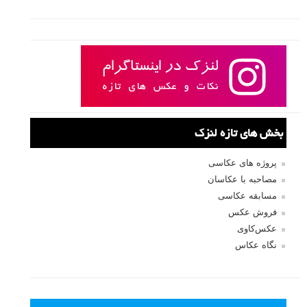
بخش های تازه لنزک
پروژه های عکاسی
مصاحبه با عکاسان
مسابقه عکاسی
فروش عکس
عکس‌کاوی
نگاه عکاس