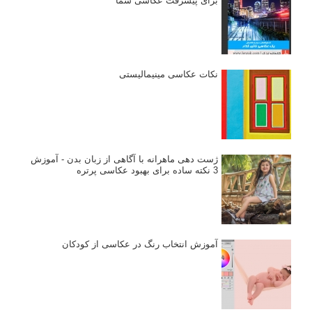
برای پیشرفت عکاسی شما
نکات عکاسی مینیمالیستی
ژست دهی ماهرانه با آگاهی از زبان بدن - آموزش
3 نکته ساده برای بهبود عکاسی پرتره
آموزش انتخاب رنگ در عکاسی از کودکان