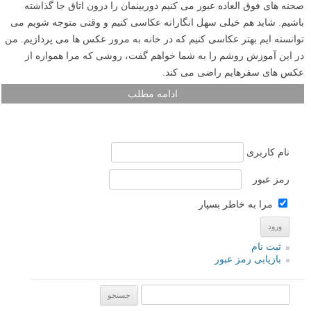
صحنه های فوق العاده عبور می کنیم دوربینمان را درون اتاق جا گذاشته
باشیم. شاید هم خیلی سهل انگارانه عکاسی کنیم و وقتی متوجه شویم می
توانسته ایم بهتر عکاسی کنیم که در خانه به مرور عکس ها می پردازیم. من
در این آموزش روشم را به شما خواهم گفت، روشی که مرا همواره از
عکس های سفرهایم راضی می کند.
ادامه مطلب
نام کاربری
رمز عبور
مرا به خاطر بسپار
ثبت نام
بازیابی رمز عبور
جستجو یرای: