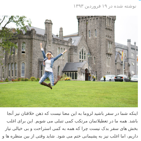
نوشته شده در ۱۹ فروردین ۱۳۹۳
اینکه شما در سفر باشید لزوما به این معنا نیست که ذهن خلاقتان نیز آنجا
باشد. همه ما در تعطیلاتمان مرتکب کمی تنبلی می شویم. این برای اغلب
بخش های سفر بدک نیست چرا که همه به کمی استراحت و بی خیالی نیاز
داریم، اما اغلب نیز به پشیمانی ختم می شود. شاید وقتی از بین منظره ها و