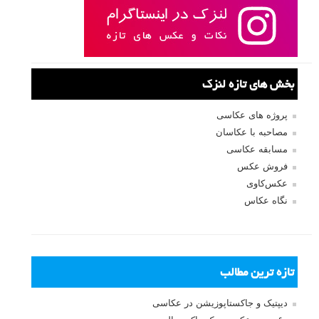
بخش های تازه لنزک
پروژه های عکاسی
مصاحبه با عکاسان
مسابقه عکاسی
فروش عکس
عکس‌کاوی
نگاه عکاس
تازه ترین مطالب
دیپتیک و جاکستا‌پوزیشن در عکاسی