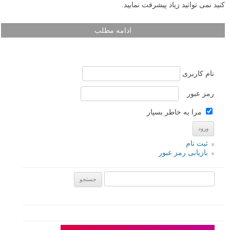
کنید نمی توانید زیاد پیشرفت نمایید.
ادامه مطلب
نام کاربری
رمز عبور
مرا به خاطر بسپار
ثبت نام
بازیابی رمز عبور
جستجو یرای: