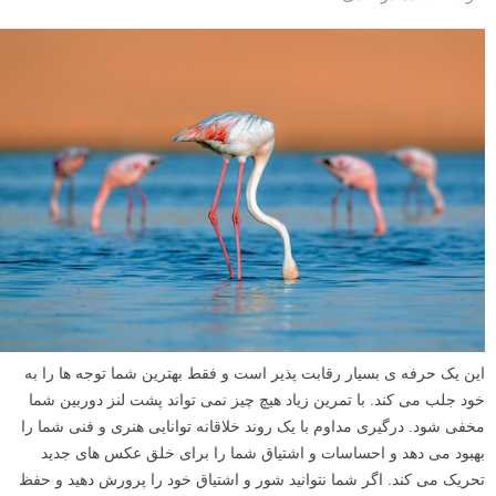
این یک حرفه ی بسیار رقابت پذیر است و فقط بهترین شما توجه ها را به
خود جلب می کند. با تمرین زیاد هیچ چیز نمی تواند پشت لنز دوربین شما
مخفی شود. درگیری مداوم با یک روند خلاقانه توانایی هنری و فنی شما را
بهبود می دهد و احساسات و اشتیاق شما را برای خلق عکس های جدید
تحریک می کند. اگر شما نتوانید شور و اشتیاق خود را پرورش دهید و حفظ