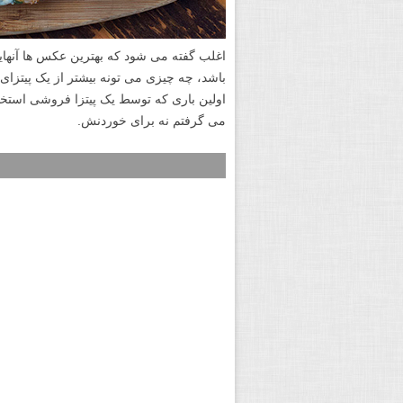
اغلب گفته می شود که بهترین عکس ها آنهای
باشد، چه چیزی می تونه بیشتر از یک پیتزای
اولین باری که توسط یک پیتزا فروشی استخ
می گرفتم نه برای خوردنش.