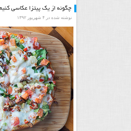
چگونه از یک پیتزا عکاسی کنیم
نوشته شده در ۴ شهریور ۱۳۹۲