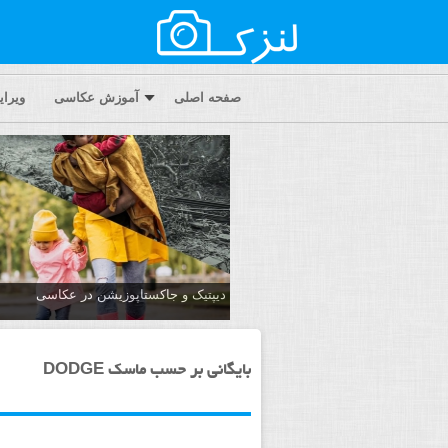
صفحه اصلی
آموزش عکاسی
ویرا
دیپتیک و جاکستا‌پوزیشن در عکاسی
بایگانی بر حسب ماسک DODGE