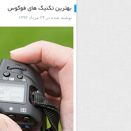
بهترین تکنیک های فوکوس
نوشته شده در ۲۴ مرداد ۱۳۹۲