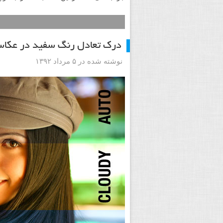
درک تعادل رنگ سفید در عکاس
نوشته شده در ۵ مرداد ۱۳۹۲