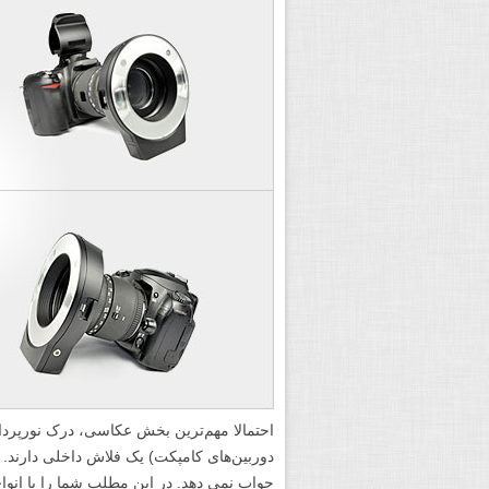
دوربین‌های کامپکت) یک فلاش داخلی دارند.
جواب نمی دهد. در این مطلب شما را با انوا