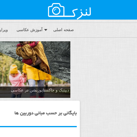
صفحه اصلی
آموزش عکاسی
ویرا
دیپتیک و جاکستا‌پوزیشن در عکاسی
بایگانی بر حسب مبانی دوربین ها