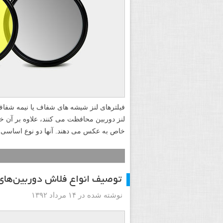
فیلترهای لنز شیشه های شفاف یا نیمه شفاف 
لنز دوربین محافظت می کنند، علاوه بر آن خص
خاص به عکس می دهند. آنها دو نوع اساسی دا
توصیف انواع فلاش‌ دوربین‌های SLR
نوشته شده در ۱۴ مرداد ۱۳۹۲