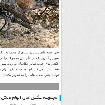
طی هفته های پیش دو سری از مجموعه عکس ه
سوم و آخرین عکس های این مجموعه را در لن
عکس های خوب سایر عکاسان به روند بهتر 
شد. پس سعی کنید این مجموعه های الهام بخ
توانید چنین صحنه هایی را به تصویر بکشید.
مجموعه عکس های الهام بخش پ
نوشته شده در ۲۲ اردیبهشت ۱۳۹۳