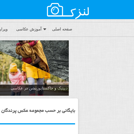
صفحه اصلی
آموزش عکاسی
ویرا
دیپتیک و جاکستا‌پوزیشن در عکاسی
بایگانی بر حسب مجموعه عکس پرندگان