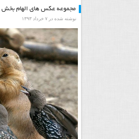
مجموعه عکس های الهام بخش 
نوشته شده در ۷ خرداد ۱۳۹۳