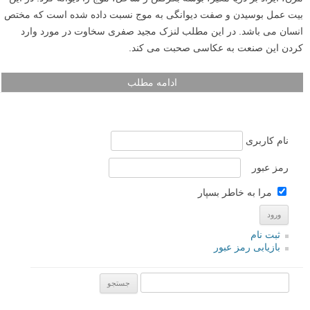
بیت عمل بوسیدن و صفت دیوانگی به موج نسبت داده شده است که مختص
انسان می باشد. در این مطلب لنزک مجید صفری سخاوت در مورد وارد
کردن این صنعت به عکاسی صحبت می کند.
ادامه مطلب
نام کاربری
رمز عبور
مرا به خاطر بسپار
ثبت نام
بازیابی رمز عبور
جستجو یرای: