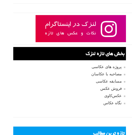
بخش های تازه لنزک
پروژه های عکاسی
مصاحبه با عکاسان
مسابقه عکاسی
فروش عکس
عکس‌کاوی
نگاه عکاس
تازه ترین مطالب