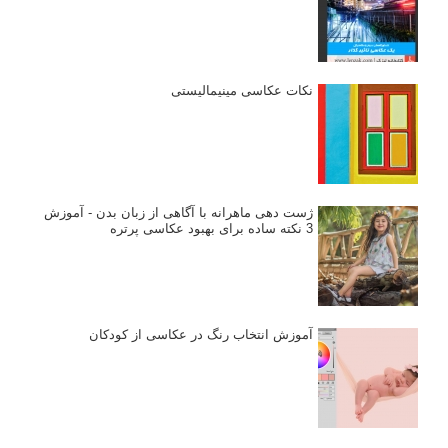
نکات عکاسی مینیمالیستی
ژست دهی ماهرانه با آگاهی از زبان بدن - آموزش
3 نکته ساده برای بهبود عکاسی پرتره
آموزش انتخاب رنگ در عکاسی از کودکان