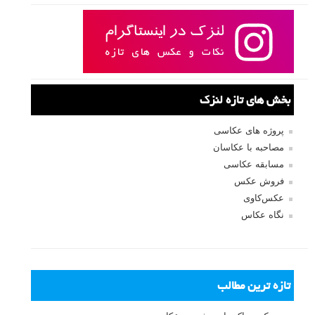
بخش های تازه لنزک
پروژه های عکاسی
مصاحبه با عکاسان
مسابقه عکاسی
فروش عکس
عکس‌کاوی
نگاه عکاس
تازه ترین مطالب