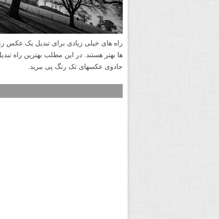
راه های خیلی زیادی برای تبدیل یک عکس رنگ
ها بهتر هستند. در این مطلب بهترین راه تب
جادوی عکسهای تک رنگ پی ببرید.