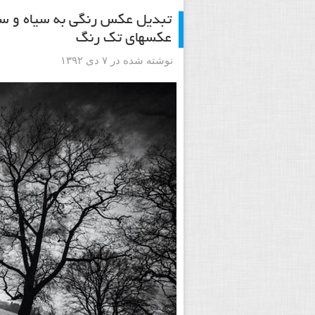
تبدیل عکس رنگی به سیاه و سف
عکسهای تک رنگ
نوشته شده در ۷ دی ۱۳۹۲