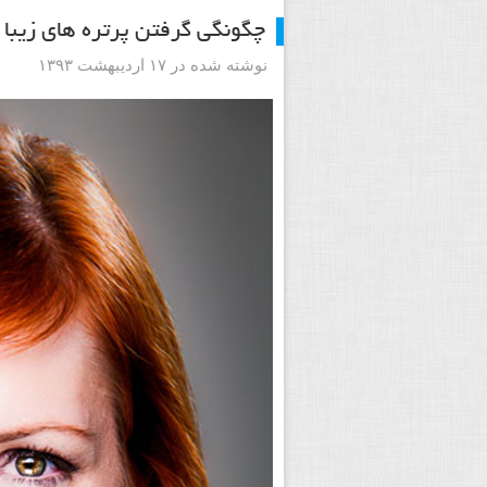
چگونگی گرفتن پرتره های زیبا از
نوشته شده در ۱۷ اردیبهشت ۱۳۹۳