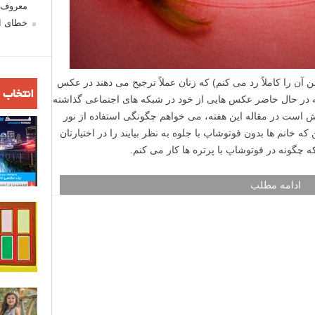
معروف ش
خطای اع
آن را کاملاً رد می کنم) که زنان عملاً ترجیح می دهند در عکس
انتخاب 
که در حال حاضر عکس هایی از خود در شبکه های اجتماعی گذاشته
ش است در مقاله این هفته، می خواهم چگونگی استفاده از نور
خانم ها بدون فوتوشاپ با جلوه به نظر بیایند را در اختیارتان
 چگونه در فوتوشاپ با پرتره ها کار می کنم.
ادامه مطلب