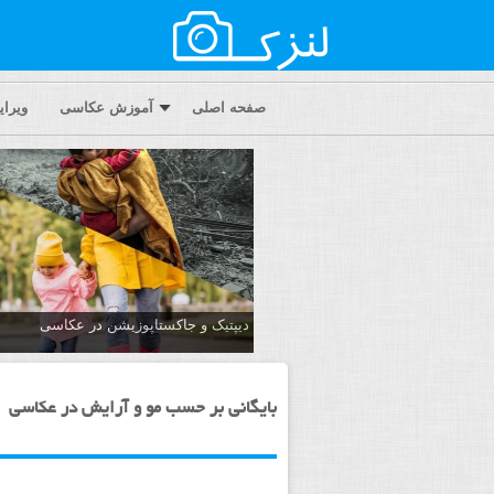
صفحه اصلی
آموزش عکاسی
ویرا
دیپتیک و جاکستا‌پوزیشن در عکاسی
بایگانی بر حسب مو و آرایش در عکاسی