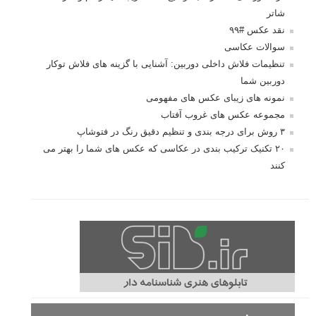
شاتر
نقد عکس #۹۹
سوالات عکاسی
تنظیمات فلاش داخلی دوربین: آشنایی با گزینه های فلاش توکار
دوربین شما
نمونه های زیبای عکس های مفهومی
مجموعه عکس های غروب آفتاب
۳ روش برای درجه بندی و تنظیم دقیق رنگ در فتوشاپ
۲۰ تکنیک ترکیب بندی در عکاسی که عکس های شما را بهتر می
کنند