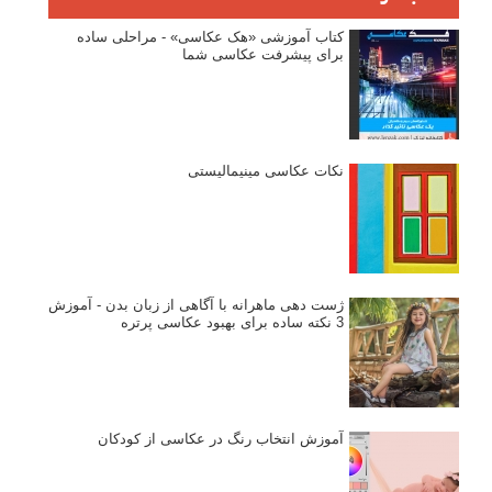
کتاب آموزشی «هک عکاسی» - مراحلی ساده
برای پیشرفت عکاسی شما
نکات عکاسی مینیمالیستی
ژست دهی ماهرانه با آگاهی از زبان بدن - آموزش
3 نکته ساده برای بهبود عکاسی پرتره
آموزش انتخاب رنگ در عکاسی از کودکان