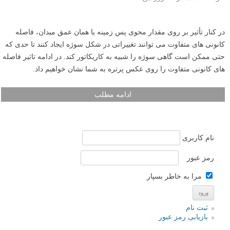
در کنار تأثیر بر روی مقدار محوی پس زمینه یا همان عمق میدان، فاصله
کانونی های متفاوت می توانند تغییراتی در شکل سوژه ایجاد کنند تا حدی که
حتی ممکن است گاهی سوژه را شبیه به کاریکاتور کند. در ادامه تاثیر فاصله
های کانونی متفاوت را روی عکس پرتره به شما نشان خواهیم داد.
ادامه مطلب
نام کاربری
رمز عبور
مرا به خاطر بسپار
ثبت نام
بازیابی رمز عبور