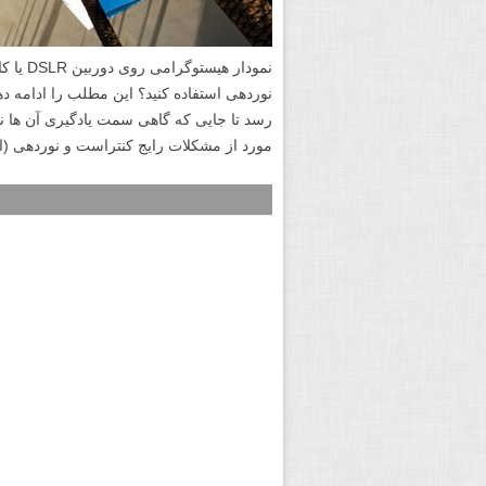
نمودار 
نوردهی استفاده کنید؟ این مطلب را ادامه دهی
رسد تا جایی که گاهی سمت یادگیری آن ها 
مورد از مشکلات رایج کنتراست و نوردهی (اک