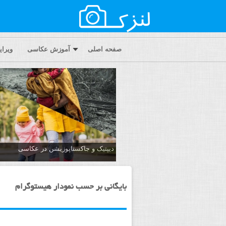
صفحه اصلی
آموزش عکاسی
ویرا
دیپتیک و جاکستا‌پوزیشن در عکاسی
بایگانی بر حسب نمودار هیستوگرام